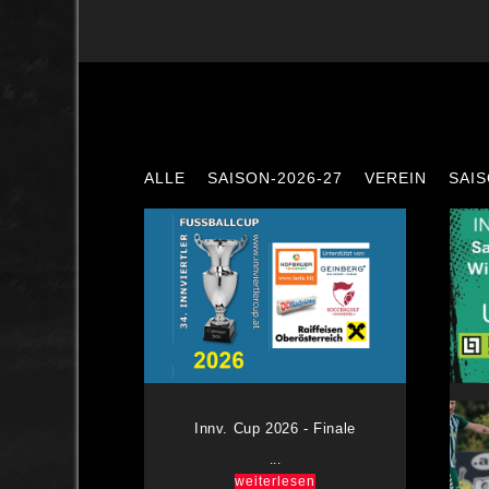
ALLE
SAISON-2026-27
VEREIN
SAIS
Innv. Cup 2026 - Finale
...
weiterlesen