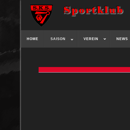
HOME
SAISON
VEREIN
NEWS