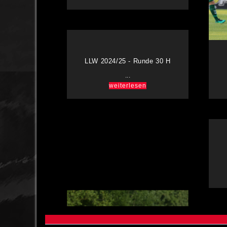
LLW 2024/25 - Runde 30 H
...
weiterlesen